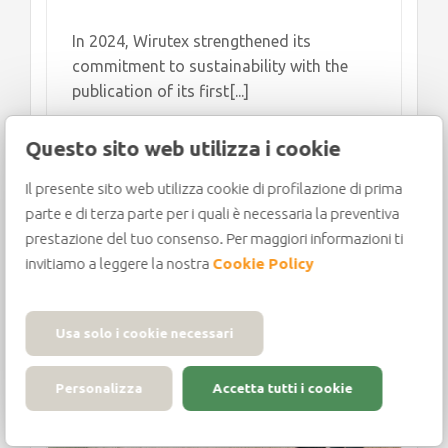
In 2024, Wirutex strengthened its
commitment to sustainability with the
publication of its first[...]
Questo sito web utilizza i cookie
Il presente sito web utilizza cookie di profilazione di prima
parte e di terza parte per i quali è necessaria la preventiva
prestazione del tuo consenso. Per maggiori informazioni ti
invitiamo a leggere la nostra
Cookie Policy
r
Usa solo i cookie necessari
Personalizza
Accetta tutti i cookie