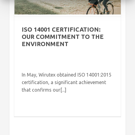
ISO 14001 CERTIFICATION:
OUR COMMITMENT TO THE
ENVIRONMENT
In May, Wirutex obtained ISO 14001:2015
certification, a significant achievement
that confirms our[...]