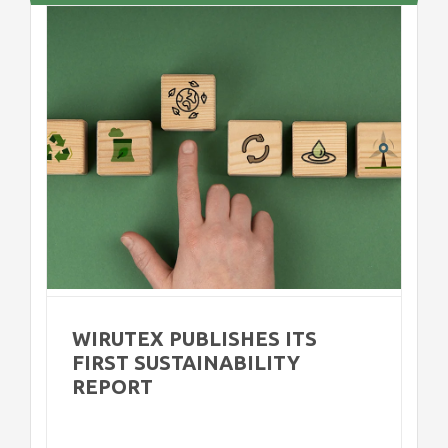
WIRUTEX PUBLISHES ITS
FIRST SUSTAINABILITY
REPORT