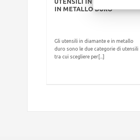
UTENSILI IN DIAMANTE E
IN METALLO DURO
Gli utensili in diamante e in metallo
duro sono le due categorie di utensili
tra cui scegliere per[...]