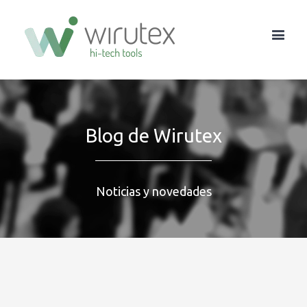
Blog de Wirutex
Noticias y novedades